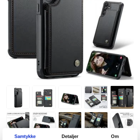
Samtykke
Detaljer
Om