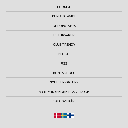
FORSIDE
KUNDESERVICE
ORDRESTATUS
RETURVARER
CLUB TRENDY
BLOGG
RSS
KONTAKT OSS
NYHETER OG TIPS
MYTRENDYPHONE RABATTKODE
SALGSVILKÅR