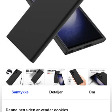
Samtykke
Detaljer
Om
Denne nettsiden anvender cookies