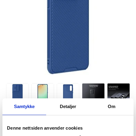
Samtykke
Detaljer
Om
Denne nettsiden anvender cookies