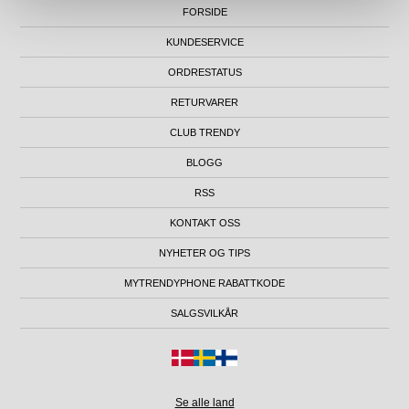
FORSIDE
KUNDESERVICE
ORDRESTATUS
RETURVARER
CLUB TRENDY
BLOGG
RSS
KONTAKT OSS
NYHETER OG TIPS
MYTRENDYPHONE RABATTKODE
SALGSVILKÅR
Se alle land