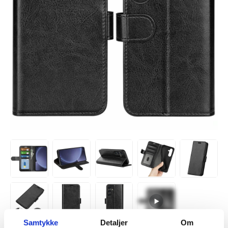
Samtykke
Detaljer
Om