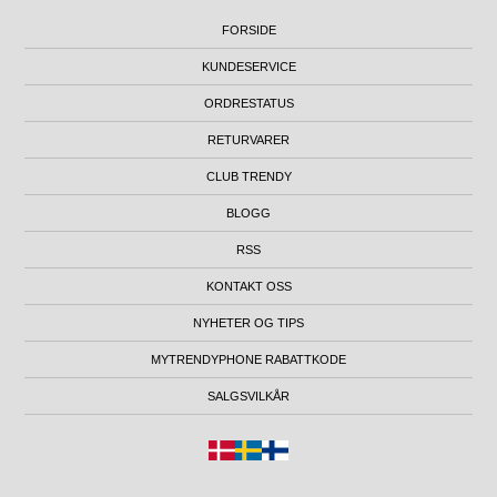
FORSIDE
KUNDESERVICE
ORDRESTATUS
RETURVARER
CLUB TRENDY
BLOGG
RSS
KONTAKT OSS
NYHETER OG TIPS
MYTRENDYPHONE RABATTKODE
SALGSVILKÅR