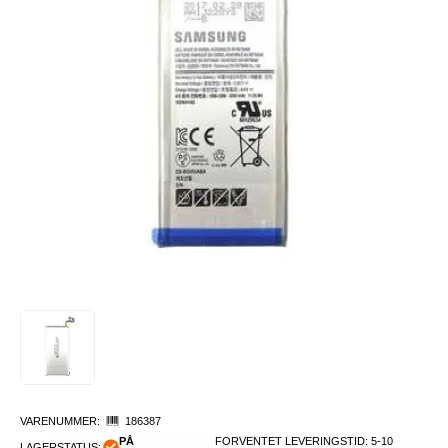
VARENUMMER:
186387
PÅ
FORVENTET LEVERINGSTID: 5-10
LAGERSTATUS: