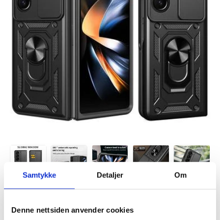
Samtykke
Detaljer
Om
Denne nettsiden anvender cookies