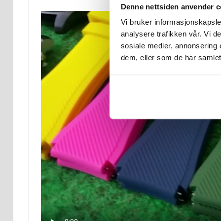
Denne nettsiden anvender c
Vi bruker informasjonskapsler
analysere trafikken vår. Vi 
sosiale medier, annonsering 
dem, eller som de har samlet