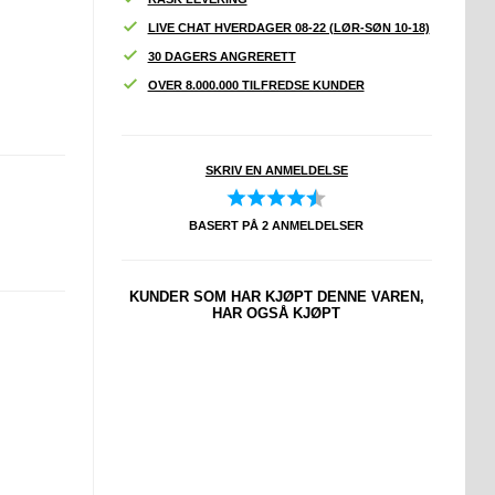
LIVE CHAT HVERDAGER 08-22 (LØR-SØN 10-18)
30 DAGERS ANGRERETT
OVER 8.000.000 TILFREDSE KUNDER
SKRIV EN ANMELDELSE
BASERT PÅ
2
ANMELDELSER
KUNDER SOM HAR KJØPT DENNE VAREN,
HAR OGSÅ KJØPT