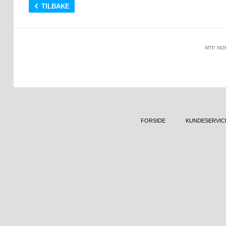
TILBAKE
MTP NO
FORSIDE
KUNDESERVIC