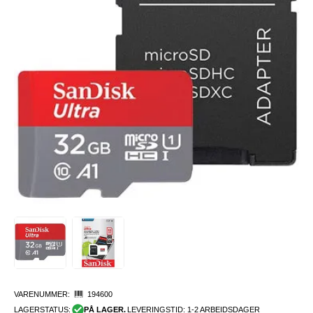
VARENUMMER:
194600
LAGERSTATUS:
PÅ LAGER.
LEVERINGSTID: 1-2 ARBEIDSDAGER