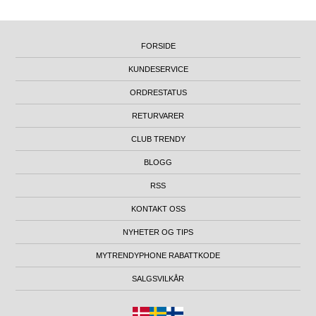
FORSIDE
KUNDESERVICE
ORDRESTATUS
RETURVARER
CLUB TRENDY
BLOGG
RSS
KONTAKT OSS
NYHETER OG TIPS
MYTRENDYPHONE RABATTKODE
SALGSVILKÅR