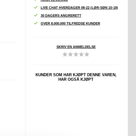
LIVE CHAT HVERDAGER 08-22 (LØR-SØN 10-18)
30 DAGERS ANGRERETT
OVER 8.000.000 TILFREDSE KUNDER
SKRIV EN ANMELDELSE
KUNDER SOM HAR KJØPT DENNE VAREN,
HAR OGSÅ KJØPT