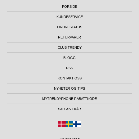
FORSIDE
KUNDESERVICE
ORDRESTATUS
RETURVARER
CLUB TRENDY
BLOGG
RSS
KONTAKT OSS
NYHETER OG TIPS
MYTRENDYPHONE RABATTKODE
SALGSVILKÅR