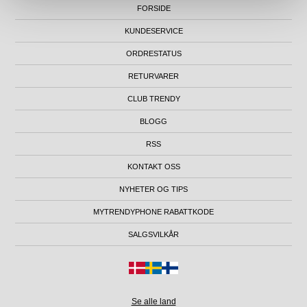
FORSIDE
KUNDESERVICE
ORDRESTATUS
RETURVARER
CLUB TRENDY
BLOGG
RSS
KONTAKT OSS
NYHETER OG TIPS
MYTRENDYPHONE RABATTKODE
SALGSVILKÅR
Se alle land