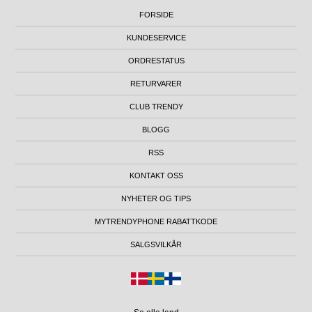
FORSIDE
KUNDESERVICE
ORDRESTATUS
RETURVARER
CLUB TRENDY
BLOGG
RSS
KONTAKT OSS
NYHETER OG TIPS
MYTRENDYPHONE RABATTKODE
SALGSVILKÅR