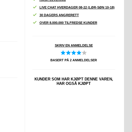
LIVE CHAT HVERDAGER 08-22 (LØR-SØN 10-18)
30 DAGERS ANGRERETT
OVER 8.000.000 TILFREDSE KUNDER
SKRIV EN ANMELDELSE
BASERT PÅ
2
ANMELDELSER
KUNDER SOM HAR KJØPT DENNE VAREN,
HAR OGSÅ KJØPT