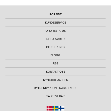
FORSIDE
KUNDESERVICE
ORDRESTATUS
RETURVARER
CLUB TRENDY
BLOGG
RSS
KONTAKT OSS
NYHETER OG TIPS
MYTRENDYPHONE RABATTKODE
SALGSVILKÅR