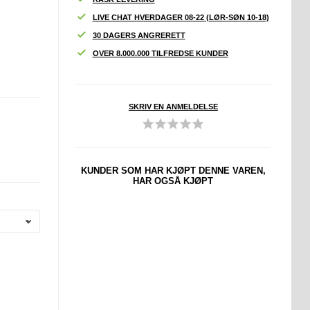
LIVE CHAT HVERDAGER 08-22 (LØR-SØN 10-18)
30 DAGERS ANGRERETT
OVER 8.000.000 TILFREDSE KUNDER
SKRIV EN ANMELDELSE
KUNDER SOM HAR KJØPT DENNE VAREN,
HAR OGSÅ KJØPT