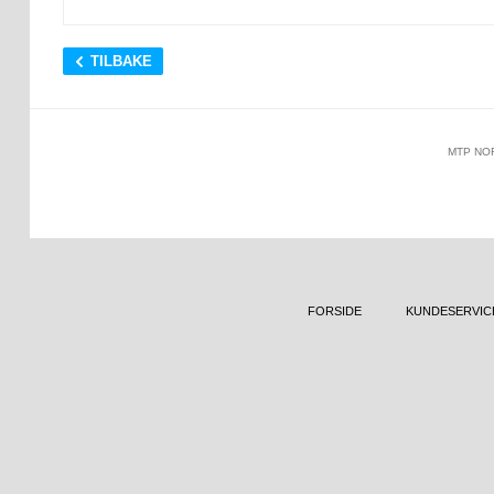
TILBAKE
MTP NO
FORSIDE
KUNDESERVIC