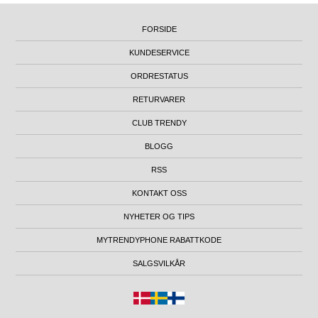
FORSIDE
KUNDESERVICE
ORDRESTATUS
RETURVARER
CLUB TRENDY
BLOGG
RSS
KONTAKT OSS
NYHETER OG TIPS
MYTRENDYPHONE RABATTKODE
SALGSVILKÅR