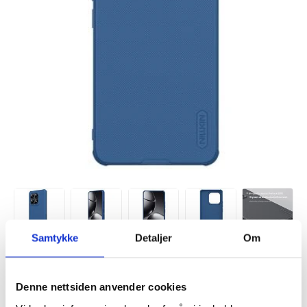
Samtykke
Detaljer
Om
Denne nettsiden anvender cookies