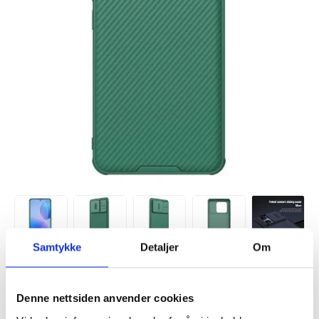
Samtykke
Detaljer
Om
Denne nettsiden anvender cookies