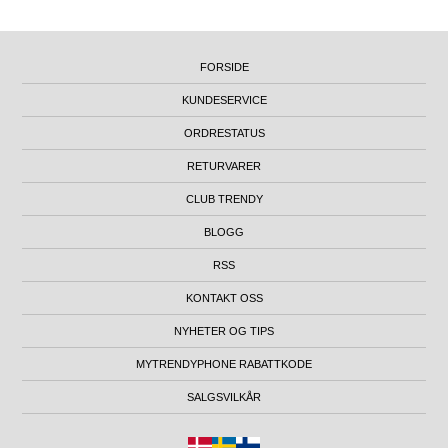
FORSIDE
KUNDESERVICE
ORDRESTATUS
RETURVARER
CLUB TRENDY
BLOGG
RSS
KONTAKT OSS
NYHETER OG TIPS
MYTRENDYPHONE RABATTKODE
SALGSVILKÅR