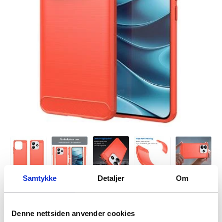
Samtykke
Detaljer
Om
Denne nettsiden anvender cookies