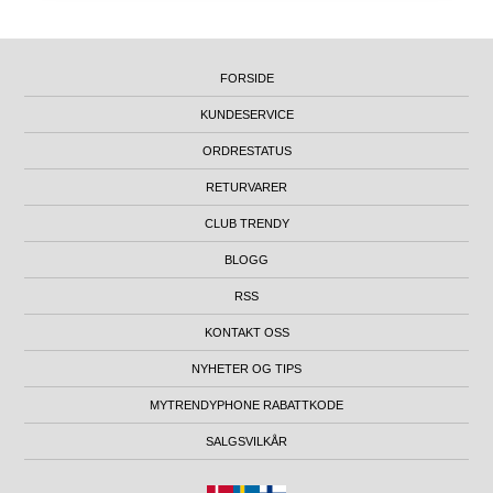
FORSIDE
KUNDESERVICE
ORDRESTATUS
RETURVARER
CLUB TRENDY
BLOGG
RSS
KONTAKT OSS
NYHETER OG TIPS
MYTRENDYPHONE RABATTKODE
SALGSVILKÅR