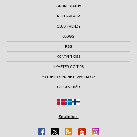
ORDRESTATUS
RETURVARER
CLUB TRENDY
BLOGG
RSS
KONTAKT OSS
NYHETER OG TIPS
MYTRENDYPHONE RABATTKODE
SALGSVILKÅR
Se alle land