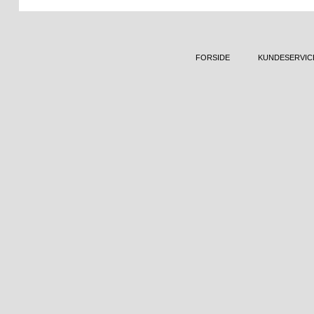
FORSIDE
KUNDESERVIC