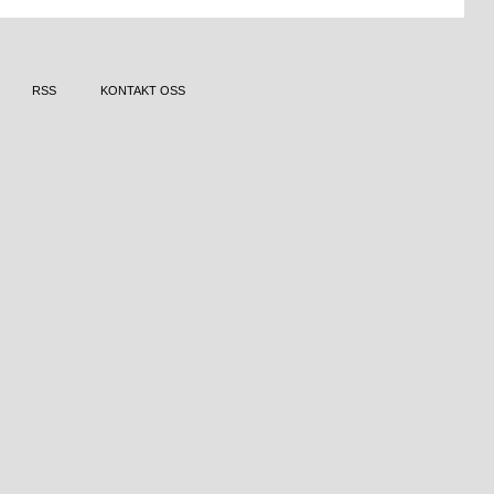
RSS
KONTAKT OSS