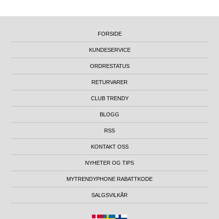
FORSIDE
KUNDESERVICE
ORDRESTATUS
RETURVARER
CLUB TRENDY
BLOGG
RSS
KONTAKT OSS
NYHETER OG TIPS
MYTRENDYPHONE RABATTKODE
SALGSVILKÅR