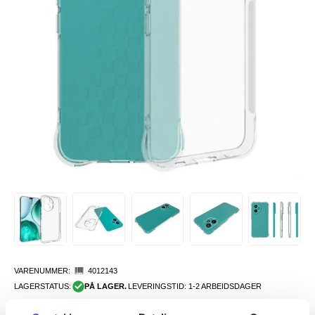
VARENUMMER:
4012143
LAGERSTATUS:
PÅ LAGER.
LEVERINGSTID: 1-2 ARBEIDSDAGER
FRAKTINFO