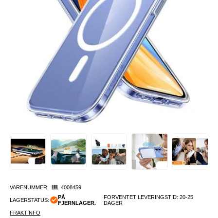
VARENUMMER:
4008459
PÅ
FORVENTET LEVERINGSTID: 20-25
LAGERSTATUS:
FJERNLAGER.
DAGER
FRAKTINFO