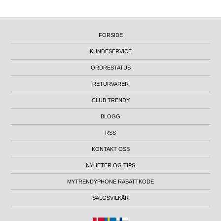
FORSIDE
KUNDESERVICE
ORDRESTATUS
RETURVARER
CLUB TRENDY
BLOGG
RSS
KONTAKT OSS
NYHETER OG TIPS
MYTRENDYPHONE RABATTKODE
SALGSVILKÅR