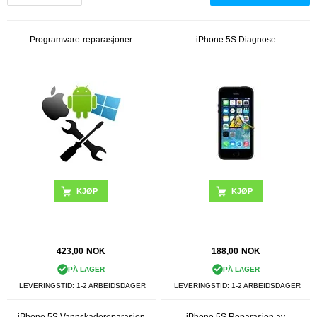
Programvare-reparasjoner
iPhone 5S Diagnose
423,00
NOK
188,00
NOK
PÅ LAGER
PÅ LAGER
LEVERINGSTID: 1-2 ARBEIDSDAGER
LEVERINGSTID: 1-2 ARBEIDSDAGER