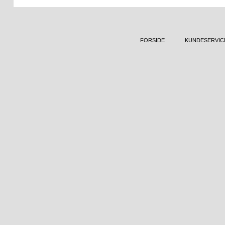
FORSIDE
KUNDESERVIC