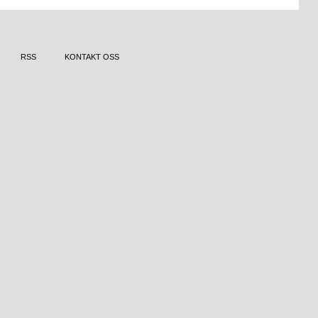
RSS
KONTAKT OSS