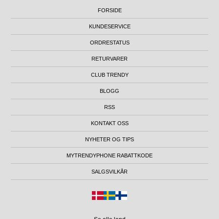
FORSIDE
KUNDESERVICE
ORDRESTATUS
RETURVARER
CLUB TRENDY
BLOGG
RSS
KONTAKT OSS
NYHETER OG TIPS
MYTRENDYPHONE RABATTKODE
SALGSVILKÅR