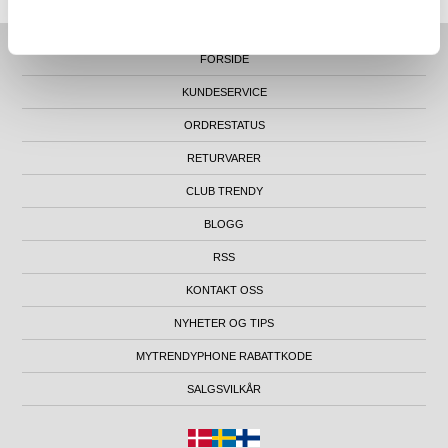
FORSIDE
KUNDESERVICE
ORDRESTATUS
RETURVARER
CLUB TRENDY
BLOGG
RSS
KONTAKT OSS
NYHETER OG TIPS
MYTRENDYPHONE RABATTKODE
SALGSVILKÅR