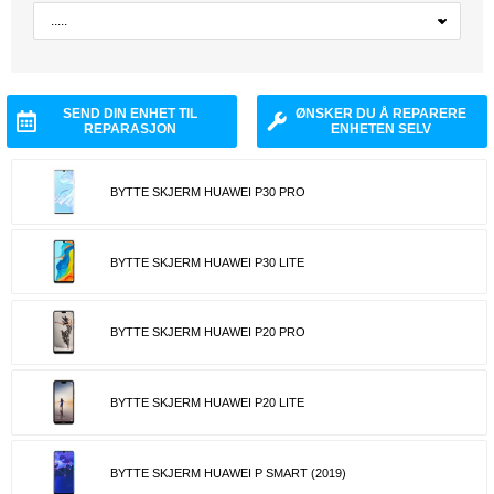
SEND DIN ENHET TIL
ØNSKER DU Å REPARERE
REPARASJON
ENHETEN SELV
BYTTE SKJERM HUAWEI P30 PRO
BYTTE SKJERM HUAWEI P30 LITE
BYTTE SKJERM HUAWEI P20 PRO
BYTTE SKJERM HUAWEI P20 LITE
BYTTE SKJERM HUAWEI P SMART (2019)