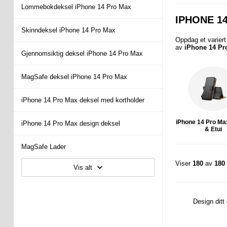
Lommebokdeksel iPhone 14 Pro Max
IPHONE 1
Skinndeksel iPhone 14 Pro Max
Oppdag et variert
av
iPhone 14 Pr
Gjennomsiktig deksel iPhone 14 Pro Max
MagSafe deksel iPhone 14 Pro Max
iPhone 14 Pro Max deksel med kortholder
iPhone 14 Pro Ma
iPhone 14 Pro Max design deksel
& Etui
MagSafe Lader
Viser
180
av
180
Vis alt
Design ditt