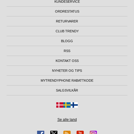
KUNDESERVICE
ORDRESTATUS
RETURVARER
CLUB TRENDY
BLOGG
RSS
KONTAKT OSS
NYHETER OG TIPS
MYTRENDYPHONE RABATTKODE
SALGSVILKÅR
Se alle land