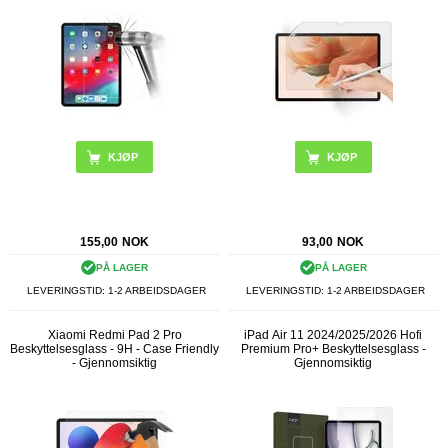
155,00
NOK
93,00
NOK
PÅ LAGER
PÅ LAGER
LEVERINGSTID: 1-2 ARBEIDSDAGER
LEVERINGSTID: 1-2 ARBEIDSDAGER
Xiaomi Redmi Pad 2 Pro
iPad Air 11 2024/2025/2026 Hofi
Beskyttelsesglass - 9H - Case Friendly
Premium Pro+ Beskyttelsesglass -
- Gjennomsiktig
Gjennomsiktig