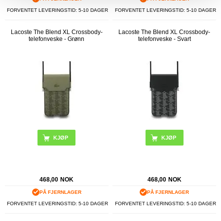
FORVENTET LEVERINGSTID: 5-10 DAGER
FORVENTET LEVERINGSTID: 5-10 DAGER
Lacoste The Blend XL Crossbody-
Lacoste The Blend XL Crossbody-
telefonveske - Grønn
telefonveske - Svart
468,00
NOK
468,00
NOK
PÅ FJERNLAGER
PÅ FJERNLAGER
FORVENTET LEVERINGSTID: 5-10 DAGER
FORVENTET LEVERINGSTID: 5-10 DAGER