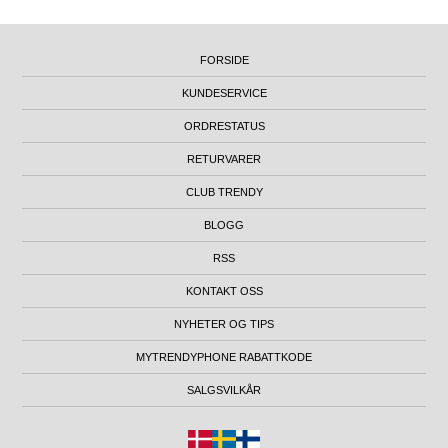
FORSIDE
KUNDESERVICE
ORDRESTATUS
RETURVARER
CLUB TRENDY
BLOGG
RSS
KONTAKT OSS
NYHETER OG TIPS
MYTRENDYPHONE RABATTKODE
SALGSVILKÅR