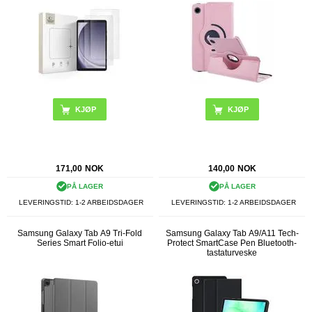
171,00
NOK
140,00
NOK
PÅ LAGER
PÅ LAGER
LEVERINGSTID: 1-2 ARBEIDSDAGER
LEVERINGSTID: 1-2 ARBEIDSDAGER
Samsung Galaxy Tab A9 Tri-Fold
Samsung Galaxy Tab A9/A11 Tech-
Series Smart Folio-etui
Protect SmartCase Pen Bluetooth-
tastaturveske