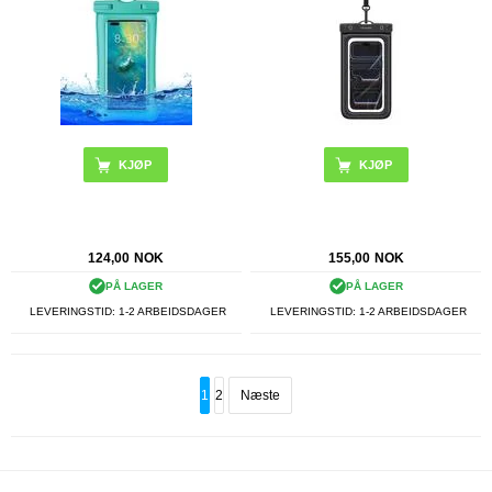
KJØP
124,00
NOK
155,00
NOK
PÅ LAGER
PÅ LAGER
LEVERINGSTID: 1-2 ARBEIDSDAGER
LEVERINGSTID: 1-2 ARBEIDSDAGER
1
2
Næste